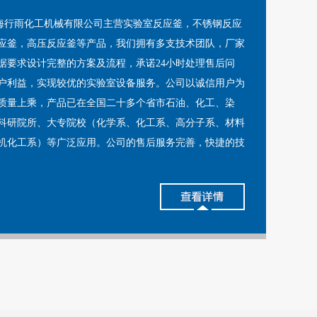
化工机械有限公司主营实验室反应釜，不锈钢反应
应釜，高压反应釜等产品，我们拥有多支技术团队，厂家
据要求设计完整的方案及流程，承诺24小时处理售后问
户利益，实现较优的实验室设备服务。公司以诚信用户为
质量上乘，产品已在全国二十多个省市石油、化工、染
科研院所、大专院校（化学系、化工系、高分子系、材料
机化工系）等广泛应用。公司的售后服务完善，快捷的技