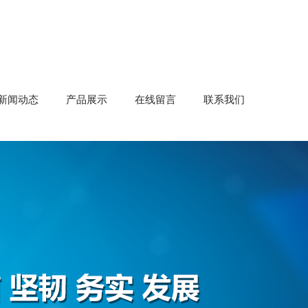
新闻动态
产品展示
在线留言
联系我们