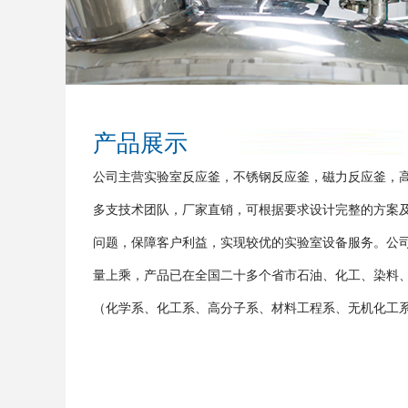
产品展示
公司主营实验室反应釜，不锈钢反应釜，磁力反应釜，
多支技术团队，厂家直销，可根据要求设计完整的方案及
问题，保障客户利益，实现较优的实验室设备服务。公
量上乘，产品已在全国二十多个省市石油、化工、染料
（化学系、化工系、高分子系、材料工程系、无机化工