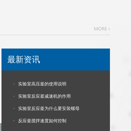
最新资讯
· 实验室高压釜的使用说明
· 实验室反应釜减速机的作用
· 实验室反应釜为什么要安装螺母
· 反应釜搅拌速度如何控制