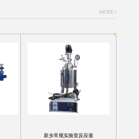
新乡常规实验室反应釜