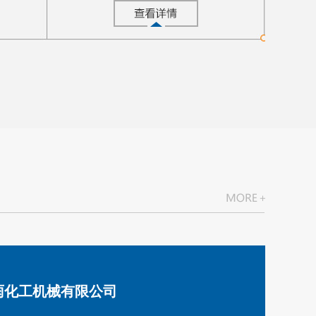
雨化工机械有限公司