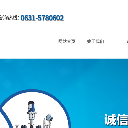
网站首页
关于我们
荣誉资质