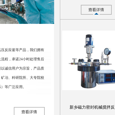
高压反应釜等产品，我们拥有
流程，承诺24小时处理售后
司以诚信用户为宗旨，产品质
、矿冶、科研院所、大专院校
系）等广泛应用。
新乡磁力密封机械搅拌反