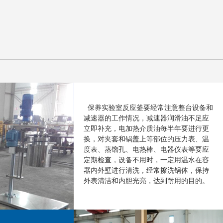
保养实验室反应釜要经常注意整台设备和
减速器的工作情况，减速器润滑油不足应
立即补充，电加热介质油每半年要进行更
换，对夹套和锅盖上等部位的压力表、温
度表、蒸馏孔、电热棒、电器仪表等要应
定期检查，设备不用时，一定用温水在容
器内外壁进行清洗，经常擦洗锅体，保持
外表清洁和内胆光亮，达到耐用的目的。